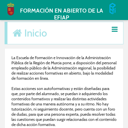
FORMACIÓN EN ABIERTO DE LA
EFIAP
Inicio
La Escuela de Formación e Innovación de la Administración
Pública de la Región de Murcia pone, a disposición del personal
empleado público de la Administración regional, la posibilidad
de realizar acciones formativas en abierto, bajo la modalidad
de formación en línea.
Estas acciones son autoformativas y están diseñadas para
que, por parte del alumnado, se puedan ir adquiriendo los
contenidos formativos y realizar las distintas actividades
formativas de una manera autónoma y a su ritmo. No hay
tutorización, ni seguimiento docente, pero cuenta con un foro
de dudas, para que una persona experta, pueda resolver todas
las cuestiones que puedan surgir relacionadas con el contenido
de dicha acción formativa.