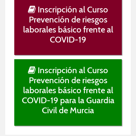
Inscripción al Curso
Prevención de riesgos
laborales básico frente al
COVID-19
Inscripción al Curso
Prevención de riesgos
laborales básico frente al
COVID-19 para la Guardia
Civil de Murcia