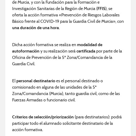
de Murcia, y con la Fundación para la Formación e
Investigación Sanitarias de la Región de Murcia (
FFIS
), se
oferta la acción formativa «Prevención de Riesgos Laborales
Básico frente al COVID-19 para la Guardia Civil de Murcia», con
una duración de una hora
.
Dicha acción formativa se realiza en
modalidad de
autoformación
y su realización será
certificada
por parte de la
Oficina de Prevención de la 5ª Zona/Comandancia de la
Guardia Civil.
El
personal destinatario
es el personal destinado o
comisionado en alguna de las unidades de la 5ª
Zona/Comandancia (Murcia), tanto guardia civil, como de las
Fuerzas Armadas o funcionario civil.
Criterios de selección/priorización
(para destinatarios): podrá
participar todo el alumnado solicitante destinatario de la
acción formativa.