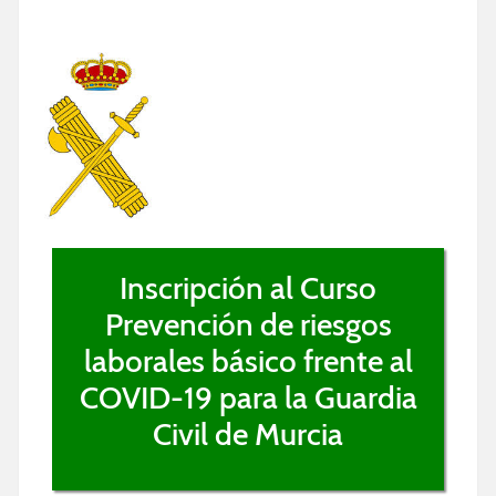
Inscripción al Curso
Prevención de riesgos
laborales básico frente al
COVID-19 para la Guardia
Civil de Murcia